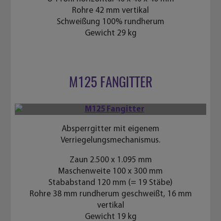
Rohre 42 mm vertikal
Schweißung 100% rundherum
Gewicht 29 kg
M125 FANGITTER
Absperrgitter mit eigenem
Verriegelungsmechanismus.
Zaun 2.500 x 1.095 mm
Maschenweite 100 x 300 mm
Stababstand 120 mm (= 19 Stäbe)
Rohre 38 mm rundherum geschweißt, 16 mm
vertikal
Gewicht 19 kg