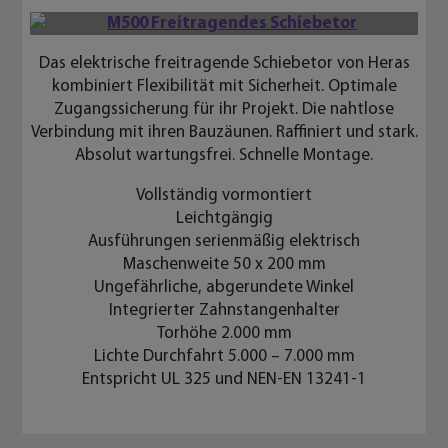
Das elektrische freitragende Schiebetor von Heras
kombiniert Flexibilität mit Sicherheit. Optimale
Zugangssicherung für ihr Projekt. Die nahtlose
Verbindung mit ihren Bauzäunen. Raffiniert und stark.
Absolut wartungsfrei. Schnelle Montage.
Vollständig vormontiert
Leichtgängig
Ausführungen serienmäßig elektrisch
Maschenweite 50 x 200 mm
Ungefährliche, abgerundete Winkel
Integrierter Zahnstangenhalter
Torhöhe 2.000 mm
Lichte Durchfahrt 5.000 – 7.000 mm
Entspricht UL 325 und NEN-EN 13241-1