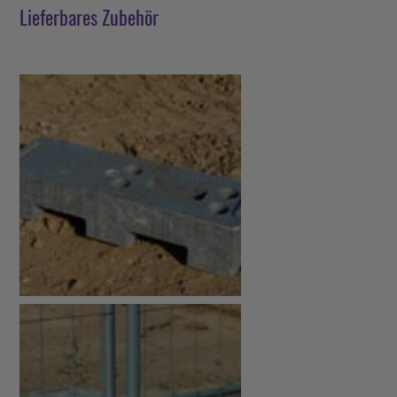
Lieferbares Zubehör