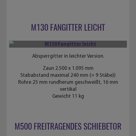
M130 FANGITTER LEICHT
Absperrgitter in leichter Version.
Zaun 2.500 x 1.095 mm
Stababstand maximal 240 mm (= 9 Stäbe))
Rohre 25 mm rundherum geschweißt, 16 mm
vertikal
Gewicht 11 kg
M500 FREITRAGENDES SCHIEBETOR