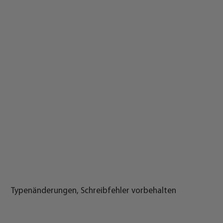
Typenänderungen, Schreibfehler vorbehalten