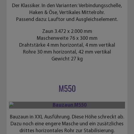
Der Klassiker. In den Varianten: Verbindungsschelle,
Haken & Öse, Vertikales Mittelrohr.
Passend dazu: Lauftor und Ausgleichselement.
Zaun 3.472 x 2.000 mm
Maschenweite 76 x 300 mm
Drahtstärke 4 mm horizontal, 4 mm vertikal
Rohre 30 mm horizontal, 42 mm vertikal
Gewicht 27 kg
M550
Bauzaun in XXL Ausführung. Diese Höhe schreckt ab.
Dazu noch eine engere Masche und ein zusätzliches
drittes horizontales Rohr zur Stabilisierung.