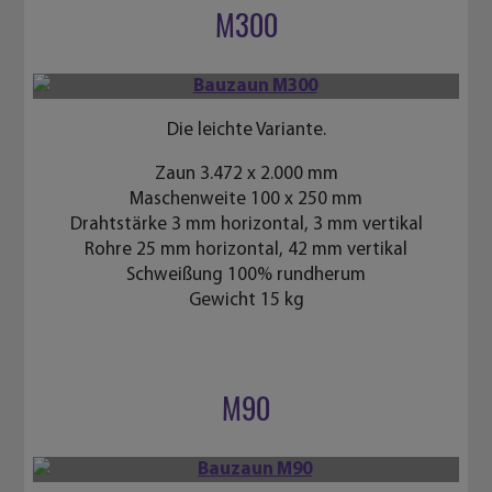
M300
Die leichte Variante.
Zaun 3.472 x 2.000 mm
Maschenweite 100 x 250 mm
Drahtstärke 3 mm horizontal, 3 mm vertikal
Rohre 25 mm horizontal, 42 mm vertikal
Schweißung 100% rundherum
Gewicht 15 kg
M90