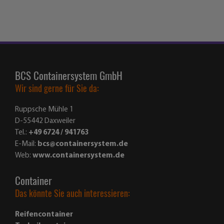
BCS Containersystem GmbH
Wir sind gerne für Sie da:
Ruppsche Mühle 1
D-55442 Daxweiler
Tel.:
+49 6724 / 941763
E-Mail:
bcs@containersystem.de
Web:
www.containersystem.de
Container
Das könnte Sie auch interessieren:
Reifencontainer