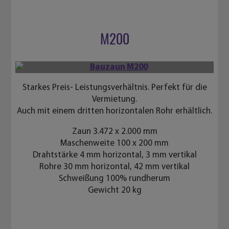
M200
Starkes Preis- Leistungsverhältnis. Perfekt für die
Vermietung.
Auch mit einem dritten horizontalen Rohr erhältlich.
Zaun 3.472 x 2.000 mm
Maschenweite 100 x 200 mm
Drahtstärke 4 mm horizontal, 3 mm vertikal
Rohre 30 mm horizontal, 42 mm vertikal
Schweißung 100% rundherum
Gewicht 20 kg