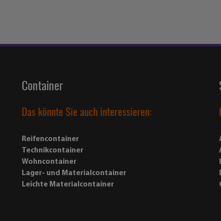
Container
Das könnte Sie auch interessieren:
Reifencontainer
Technikcontainer
Wohncontainer
Lager- und Materialcontainer
Leichte Materialcontainer