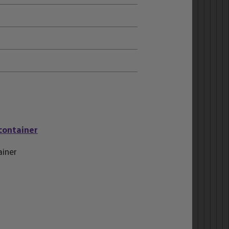
ainer