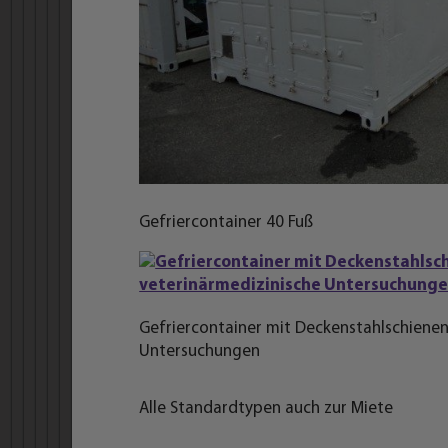
Gefriercontainer 40 Fuß
Gefriercontainer mit Deckenstahlschienen
Untersuchungen
Alle Standardtypen auch zur Miete