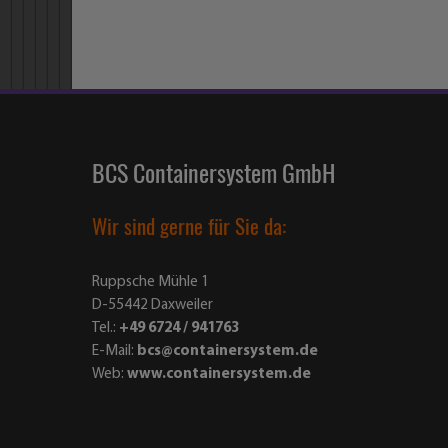
BCS Containersystem GmbH
Wir sind gerne für Sie da:
Ruppsche Mühle 1
D-55442 Daxweiler
Tel.:
+49 6724 / 941763
E-Mail:
bcs@containersystem.de
Web:
www.containersystem.de