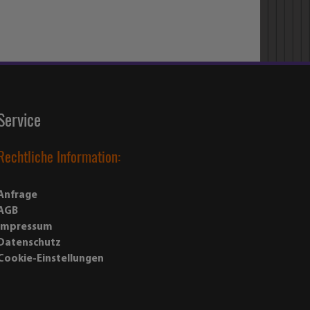
Service
Rechtliche Information:
Anfrage
AGB
Impressum
Datenschutz
Cookie-Einstellungen