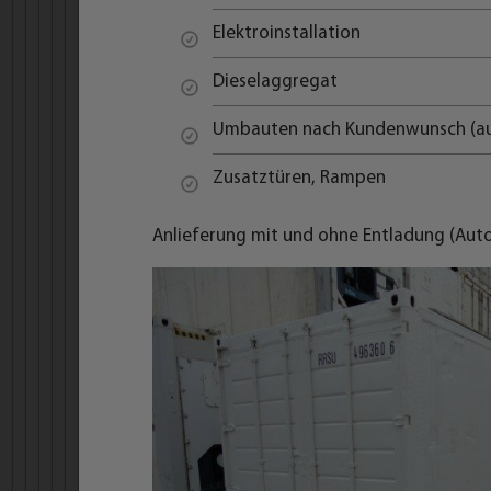
Elektroinstallation
Dieselaggregat
Umbauten nach Kundenwunsch (au
Zusatztüren, Rampen
Anlieferung mit und ohne Entladung (Au