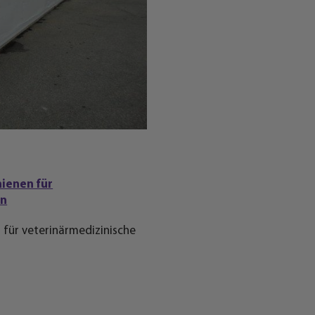
 für veterinärmedizinische